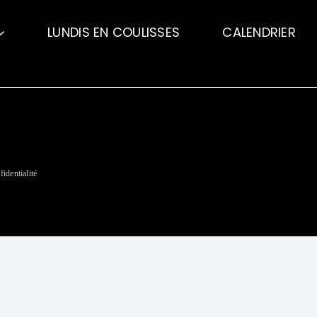
LUNDIS EN COULISSES
CALENDRIER
fidentialité