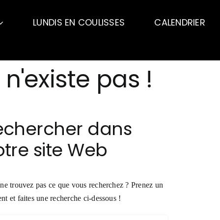
LUNDIS EN COULISSES
CALENDRIER
n'existe pas !
echercher dans
tre site Web
ne trouvez pas ce que vous recherchez ? Prenez un
t et faites une recherche ci-dessous !