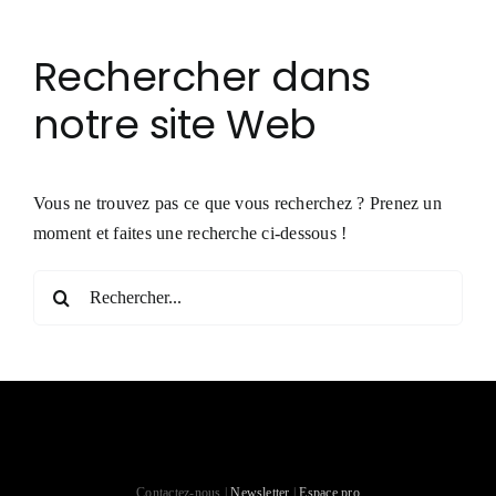
Rechercher dans
notre site Web
Vous ne trouvez pas ce que vous recherchez ? Prenez un
moment et faites une recherche ci-dessous !
Rechercher:
Contactez-nous |
Newsletter
|
Espace pro