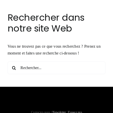
Rechercher dans
notre site Web
Vous ne trouvez pas ce que vous recherchez ? Prenez un
moment et faites une recherche ci-dessous !
Rechercher:
Contactez-nous |
Newsletter
|
Espace pro